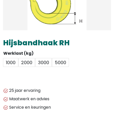
Hijsbandhaak RH
Werklast (kg)
1000
2000
3000
5000
25 jaar ervaring
Maatwerk en advies
Service en keuringen