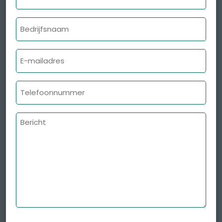
Bedrijfsnaam
E-
mailadres
Telefoonnummer
Bericht