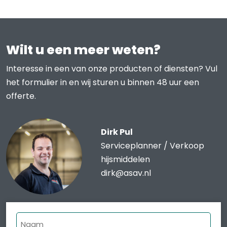
Wilt u een meer weten?
Interesse in een van onze producten of diensten? Vul
het formulier in en wij sturen u binnen 48 uur een
offerte.
Dirk Pul
Serviceplanner / Verkoop
hijsmiddelen
dirk@asav.nl
Naam