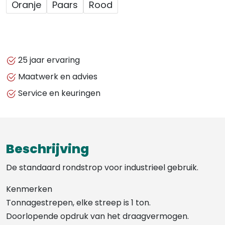
Oranje
Paars
Rood
25 jaar ervaring
Maatwerk en advies
Service en keuringen
Beschrijving
De standaard rondstrop voor industrieel gebruik.
Kenmerken
Tonnagestrepen, elke streep is 1 ton.
Doorlopende opdruk van het draagvermogen.