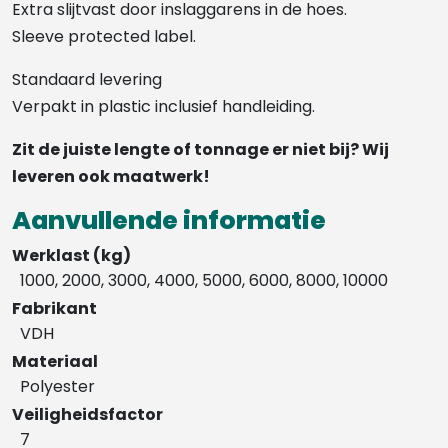
Extra slijtvast door inslaggarens in de hoes.
Sleeve protected label.
Standaard levering
Verpakt in plastic inclusief handleiding.
Zit de juiste lengte of tonnage er niet bij? Wij
leveren ook maatwerk!
Aanvullende informatie
Werklast (kg)
1000, 2000, 3000, 4000, 5000, 6000, 8000, 10000
Fabrikant
VDH
Materiaal
Polyester
Veiligheidsfactor
7