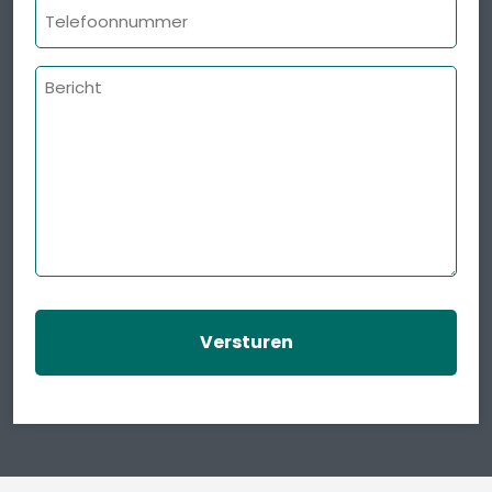
Telefoonnummer
Bericht