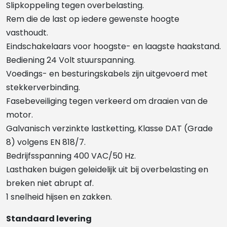
Slipkoppeling tegen overbelasting.
Rem die de last op iedere gewenste hoogte
vasthoudt.
Eindschakelaars voor hoogste- en laagste haakstand.
Bediening 24 Volt stuurspanning.
Voedings- en besturingskabels zijn uitgevoerd met
stekkerverbinding.
Fasebeveiliging tegen verkeerd om draaien van de
motor.
Galvanisch verzinkte lastketting, Klasse DAT (Grade
8) volgens EN 818/7.
Bedrijfsspanning 400 VAC/50 Hz.
Lasthaken buigen geleidelijk uit bij overbelasting en
breken niet abrupt af.
1 snelheid hijsen en zakken.
Standaard levering