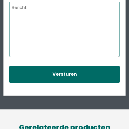
Bericht
Gerelateerde producten