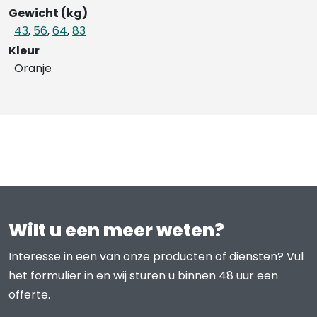
Gewicht (kg)
43
,
56
,
64
,
83
Kleur
Oranje
Wilt u een meer weten?
Interesse in een van onze producten of diensten? Vul
het formulier in en wij sturen u binnen 48 uur een
offerte.