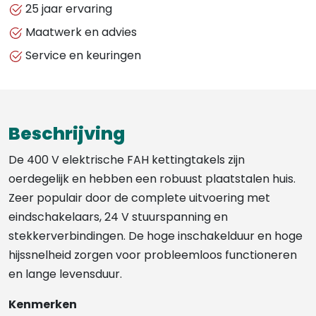
25 jaar ervaring
Maatwerk en advies
Service en keuringen
Beschrijving
De 400 V elektrische FAH kettingtakels zijn
oerdegelijk en hebben een robuust plaatstalen huis.
Zeer populair door de complete uitvoering met
eindschakelaars, 24 V stuurspanning en
stekkerverbindingen. De hoge inschakelduur en hoge
hijssnelheid zorgen voor probleemloos functioneren
en lange levensduur.
Kenmerken