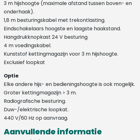
3 m hijshoogte (maximale afstand tussen boven- en
onderhaak).
1,8 m besturingskabel met trekontlasting.
Eindschakelaars hoogste en laagste haakstand.
Hangdrukknopkast 24 V besturing.
4 m voedingskabel.
Kunststof kettingmagazijn voor 3 m hijshoogte.
Exclusief loopkat
Optie
Elke andere hijs- en bedieningshoogte is ook mogelijk.
Groter kettingmagazijn > 3 m.
Radiografische besturing.
Duw-/elektrische loopkat.
440 V/60 Hz op aanvraag.
Aanvullende informatie