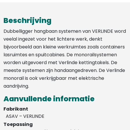
Beschrijving
Dubbelligger hangbaan systemen van VERLINDE word
veelal ingezet voor het lichtere werk, denkt
bijvoorbeeld aan kleine werkruimtes zoals containers
lasruimtes en spuitcabines. De monorailsystemen
worden uitgevoerd met Verlinde kettingtakels. De
meeste systemen zijn handaangedreven. De Verlinde
monorail is ook verkrijgbaar met elektrische
aandrijving.
Aanvullende informatie
Fabrikant
ASAV – VERLINDE
Toepassing