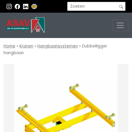
Home
»
Kranen
»
Hangbaansystemen
»
Dubbelligger
hangbaan