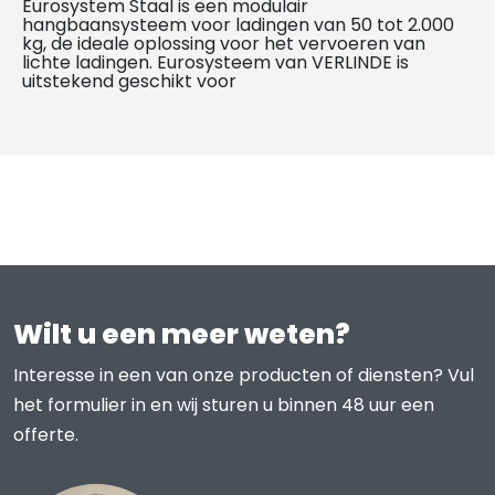
Eurosystem Staal is een modulair
hangbaansysteem voor ladingen van 50 tot 2.000
kg, de ideale oplossing voor het vervoeren van
lichte ladingen. Eurosysteem van VERLINDE is
uitstekend geschikt voor
Wilt u een meer weten?
Interesse in een van onze producten of diensten? Vul
het formulier in en wij sturen u binnen 48 uur een
offerte.