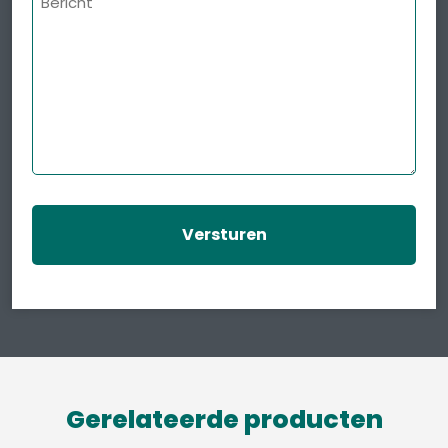
Gerelateerde producten