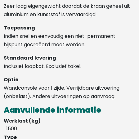
Zeer laag eigengewicht doordat de kraan geheel uit
aluminium en kunststof is vervaardigd.
Toepassing
Indien snel en eenvoudig een niet-permanent
hijspunt gecreëerd moet worden.
Standaard levering
Inclusief loopkat. Exclusief takel.
Optie
Wandconsole voor 1 zijde. Verrijdbare uitvoering
(onbelast). Andere uitvoeringen op aanvraag.
Aanvullende informatie
Werklast (kg)
1500
Type