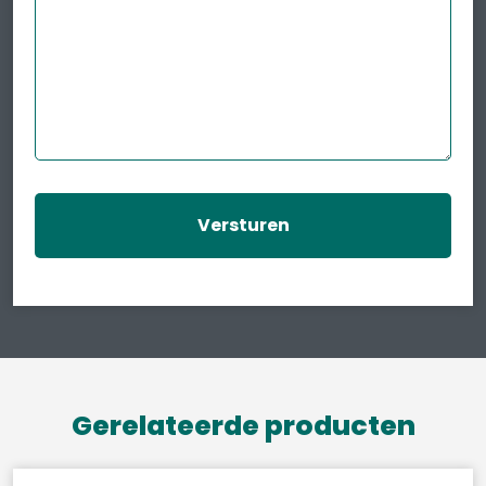
Gerelateerde producten