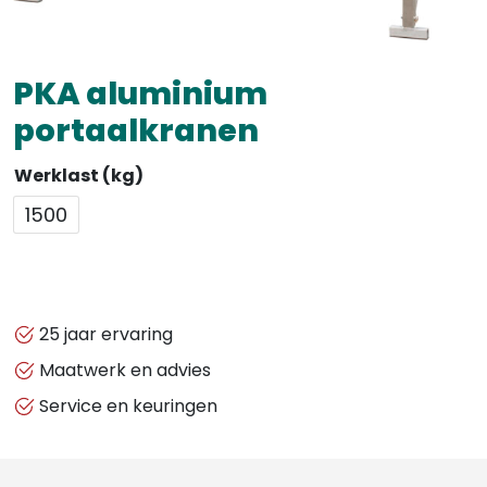
PKA aluminium
portaalkranen
Werklast (kg)
1500
25 jaar ervaring
Maatwerk en advies
Service en keuringen