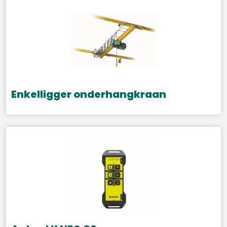
Enkelligger onderhangkraan