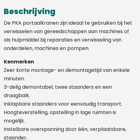
Beschrijving
De PKA portaalkranen zijn ideaal te gebruiken bij het
verwisselen van gereedschappen aan machines of
als hulpmiddel bij reparaties en verwisseling van
onderdelen, machines en pompen.
Kenmerken
Zeer korte montage- en demontagetijd van enkele
minuten.
3-delig demontabel, twee staanders en een
draagbalk.
Inklapbare staanders voor eenvoudig transport.
Hoogteverstelling, opstelling in lage ruimten is
mogelijk.
Instelbare overspanning door één, verplaatsbare,
staander.