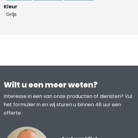
Kleur
Grijs
Wilt u een meer weten?
Interesse in een van onze producten of diensten? Vul
het formulier in en wij sturen u binnen 48 uur een
offerte.