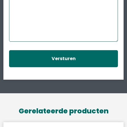
Gerelateerde producten