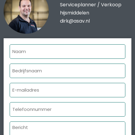
Serviceplanner / Verkoop
hijsmiddelen
dirk@asav.nl
Naam
Bedrijfsnaam
E-
mailadres
Telefoonnummer
Bericht