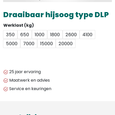
Draaibaar hijsoog type DLP
Werklast (kg)
350
650
1000
1800
2600
4100
5000
7000
15000
20000
25 jaar ervaring
Maatwerk en advies
Service en keuringen