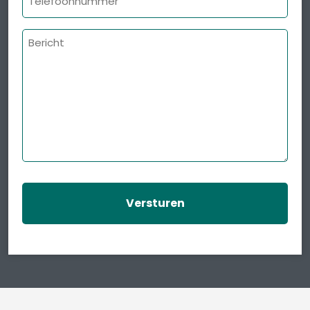
Bericht