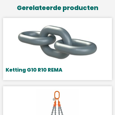
Gerelateerde producten
Ketting G10 R10 REMA