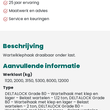
25 jaar ervaring
Maatwerk en advies
Service en keuringen
Beschrijving
Wartelklephaak draaibaar onder last.
Aanvullende informatie
Werklast (kg)
1120, 2000, 3150, 5300, 8000, 12000
Type
DELTALOCK Grade 80 – Wartelhaak met klep en
lager – Belast wartelen – 1,12 ton, DELTALOCK Grade
80 – Wartelhaak met klep en lager – Belast
wartelen – 2 ton, DELTALOCK Grade 80 –