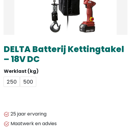
DELTA Batterij Kettingtakel
– 18V DC
Werklast (kg)
250
500
25 jaar ervaring
Maatwerk en advies