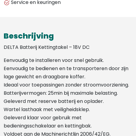
Service en keuringen
Beschrijving
DELTA Batterij Kettingtakel – 18V DC
Eenvoudig te installeren voor snel gebruik.
Eenvoudig te bedienen en te transporteren door zijn
lage gewicht en draagbare koffer.
Ideaal voor toepassingen zonder stroomvoorziening.
Batterijvermogen: 25min bij maximale belasting.
Geleverd met reserve batterij en oplader.
Wartel lasthaak met veiligheidsklep.
Geleverd klaar voor gebruik met
bedieningsschakelaar en kettingbak.
Voldoet aan de Machinerichtlijn 2006/42/EG.