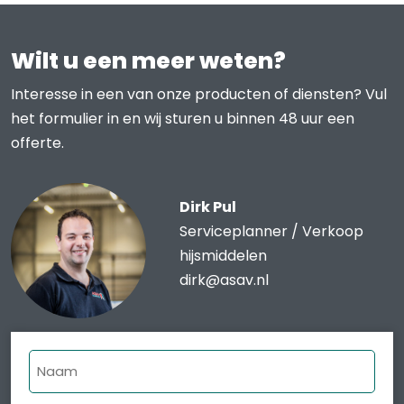
Wilt u een meer weten?
Interesse in een van onze producten of diensten? Vul
het formulier in en wij sturen u binnen 48 uur een
offerte.
Dirk Pul
Serviceplanner / Verkoop
hijsmiddelen
dirk@asav.nl
Naam