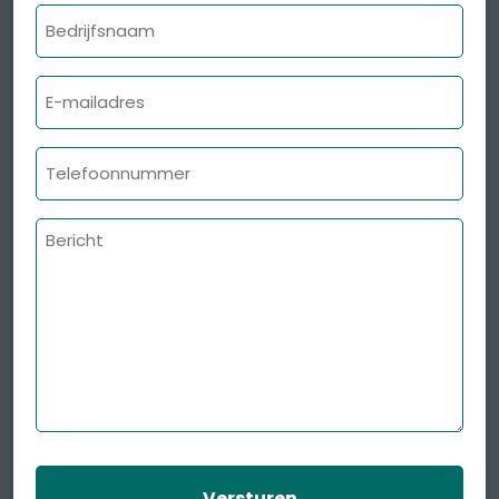
Bedrijfsnaam
E-
mailadres
Telefoonnummer
Bericht