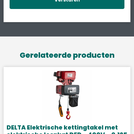
Gerelateerde producten
DELTA Elektrische kettingtakel met