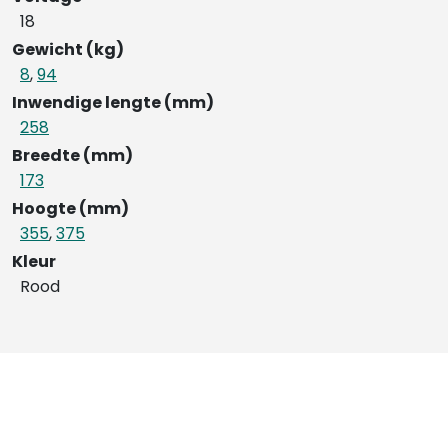
18
Gewicht (kg)
8
,
94
Inwendige lengte (mm)
258
Breedte (mm)
173
Hoogte (mm)
355
,
375
Kleur
Rood