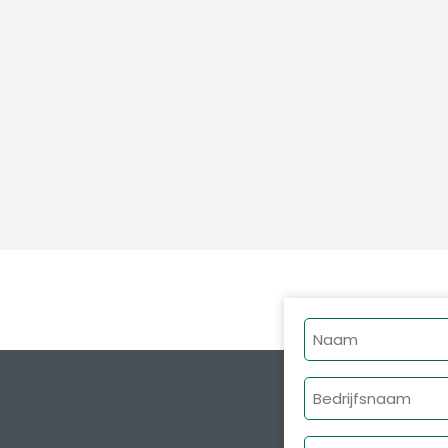
Naam
Bedrijfsnaam