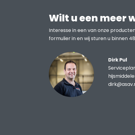
Wilt u een meer 
Interesse in een van onze producten
formulier in en wij sturen u binnen 48
Dirk Pul
Servicepla
hijsmiddel
dirk@asav.