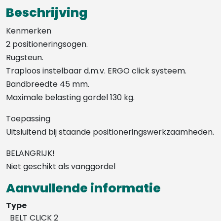
Beschrijving
Kenmerken
2 positioneringsogen.
Rugsteun.
Traploos instelbaar d.m.v. ERGO click systeem.
Bandbreedte 45 mm.
Maximale belasting gordel 130 kg.
Toepassing
Uitsluitend bij staande positioneringswerkzaamheden.
BELANGRIJK!
Niet geschikt als vanggordel
Aanvullende informatie
Type
BELT CLICK 2