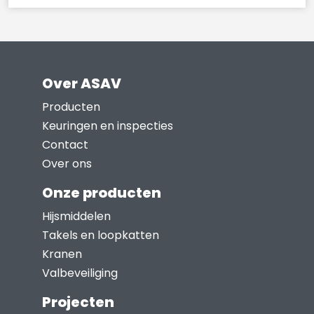
Over ASAV
Producten
Keuringen en inspecties
Contact
Over ons
Onze producten
Hijsmiddelen
Takels en loopkatten
Kranen
Valbeveiliging
Projecten