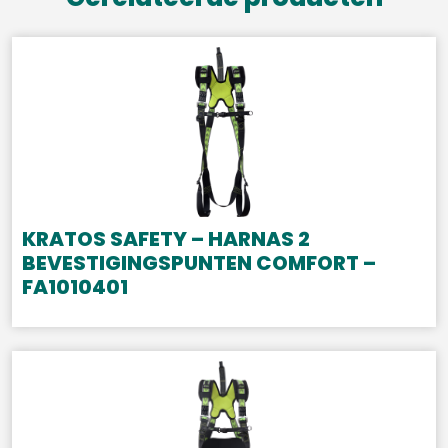
KRATOS SAFETY – HARNAS 2
BEVESTIGINGSPUNTEN COMFORT –
FA1010401