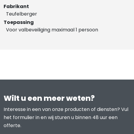
Fabrikant
Teufelberger
Toepassing
Voor valbeveiliging maximaal 1 persoon
Wilt u een meer weten?
Interesse in een van onze producten of diensten? Vul
het formulier in en wij sturen u binnen 48 uur een
offerte.