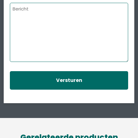
Bericht
Gerelateerde producten