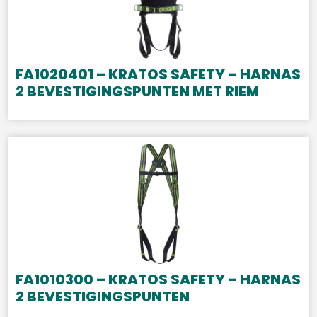
FA1020401 – KRATOS SAFETY – HARNAS
2 BEVESTIGINGSPUNTEN MET RIEM
FA1010300 – KRATOS SAFETY – HARNAS
2 BEVESTIGINGSPUNTEN