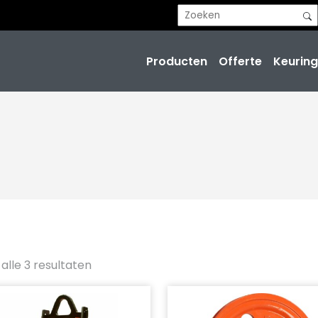
Producten
Offerte
Keuring
alle 3 resultaten