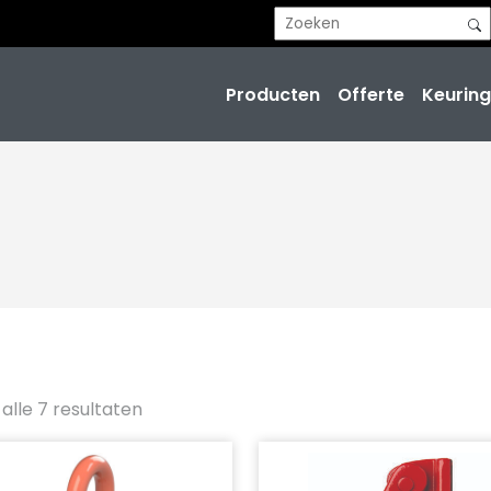
Producten
Offerte
Keuring
alle 7 resultaten