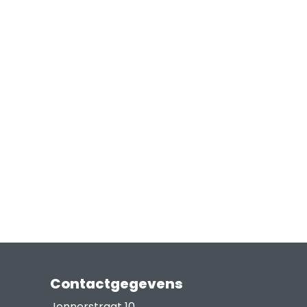
Contactgegevens
Jennerstraat 10