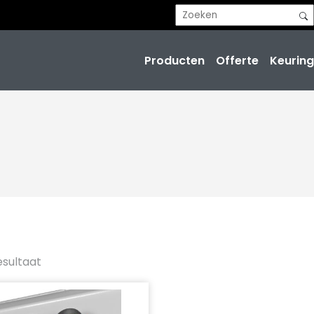
Producten
Offerte
Keuring
esultaat