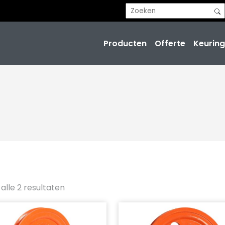
Producten
Offerte
Keuring
alle 2 resultaten