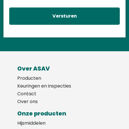
Over ASAV
Producten
Keuringen en inspecties
Contact
Over ons
Onze producten
Hijsmiddelen