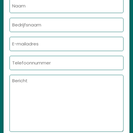
Naam
Bedrijfsnaam
E-
mailadres
Telefoonnummer
Bericht