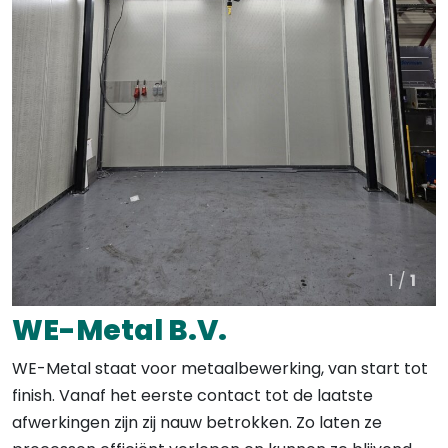
1 /
1
WE-Metal B.V.
WE-Metal staat voor metaalbewerking, van start tot
finish. Vanaf het eerste contact tot de laatste
afwerkingen zijn zij nauw betrokken. Zo laten ze