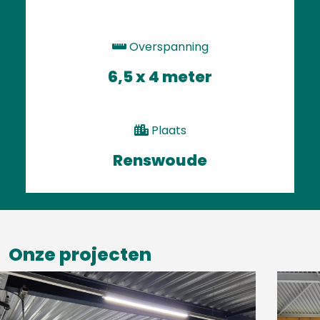
Overspanning
6,5 x 4 meter
Plaats
Renswoude
Onze projecten