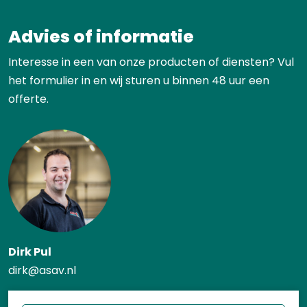
Advies of informatie
Interesse in een van onze producten of diensten? Vul
het formulier in en wij sturen u binnen 48 uur een
offerte.
Dirk Pul
dirk@asav.nl