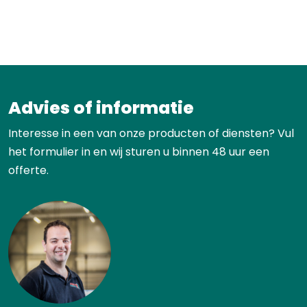
Advies of informatie
Interesse in een van onze producten of diensten? Vul
het formulier in en wij sturen u binnen 48 uur een
offerte.