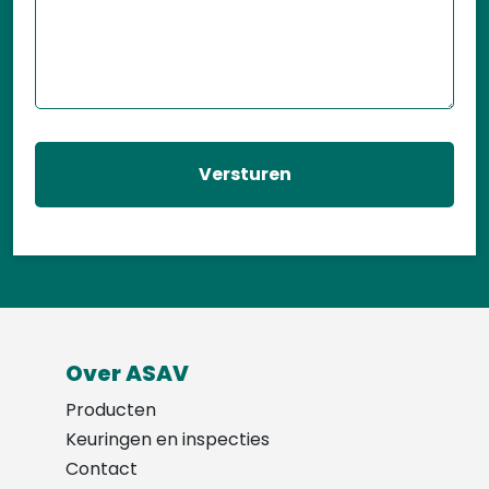
Over ASAV
Producten
Keuringen en inspecties
Contact