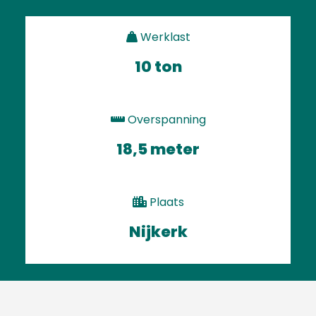
Werklast
10 ton
Overspanning
18,5 meter
Plaats
Nijkerk