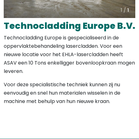
1 /
1
Technocladding Europe B.V.
Technocladding Europe is gespecialiseerd in de
oppervlaktebehandeling lasercladden. Voor een
nieuwe locatie voor het EHLA-lasercladden heeft
ASAV een 10 Tons enkelligger bovenloopkraan mogen
leveren.
Voor deze specialistische techniek kunnen zij nu
eenvoudig en snel hun materialen wisselen in de
machine met behulp van hun nieuwe kraan.