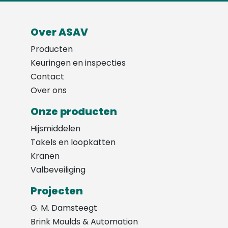
Over ASAV
Producten
Keuringen en inspecties
Contact
Over ons
Onze producten
Hijsmiddelen
Takels en loopkatten
Kranen
Valbeveiliging
Projecten
G. M. Damsteegt
Brink Moulds & Automation