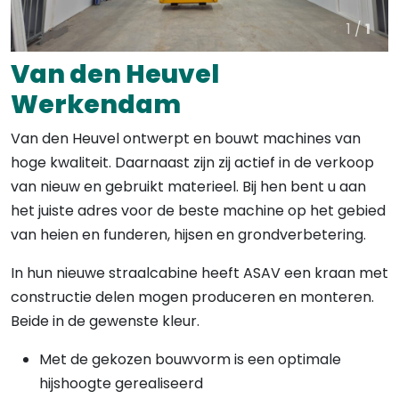
1 /
1
Van den Heuvel
Werkendam
Van den Heuvel ontwerpt en bouwt machines van
hoge kwaliteit. Daarnaast zijn zij actief in de verkoop
van nieuw en gebruikt materieel. Bij hen bent u aan
het juiste adres voor de beste machine op het gebied
van heien en funderen, hijsen en grondverbetering.
In hun nieuwe straalcabine heeft ASAV een kraan met
constructie delen mogen produceren en monteren.
Beide in de gewenste kleur.
Met de gekozen bouwvorm is een optimale
hijshoogte gerealiseerd