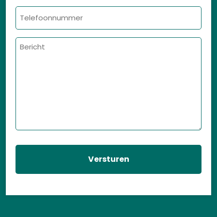
Telefoonnummer
Bericht