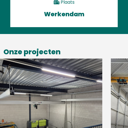
Plaats
Werkendam
Onze projecten