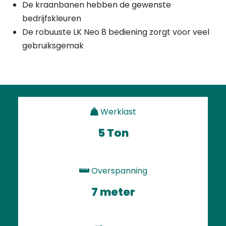
De kraanbanen hebben de gewenste
bedrijfskleuren
De robuuste LK Neo 8 bediening zorgt voor veel
gebruiksgemak
Werklast
5 Ton
Overspanning
7 meter