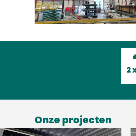
2 
Onze projecten