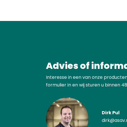
Advies of inform
Interesse in een van onze producten
formulier in en wij sturen u binnen 48
Dirk Pul
dirk@asav.