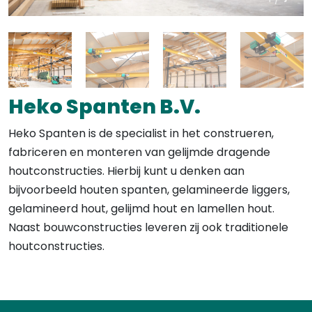
Heko Spanten B.V.
Heko Spanten is de specialist in het construeren,
fabriceren en monteren van gelijmde dragende
houtconstructies. Hierbij kunt u denken aan
bijvoorbeeld houten spanten, gelamineerde liggers,
gelamineerd hout, gelijmd hout en lamellen hout.
Naast bouwconstructies leveren zij ook traditionele
houtconstructies.