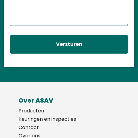
Over ASAV
Producten
Keuringen en inspecties
Contact
Over ons