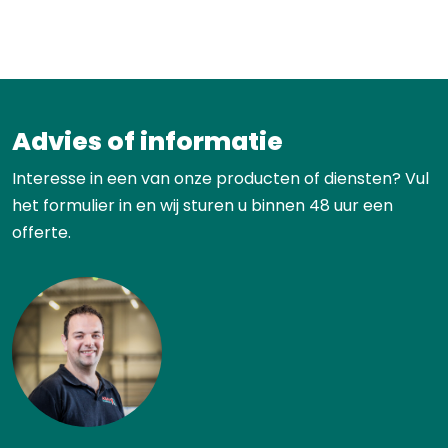
Advies of informatie
Interesse in een van onze producten of diensten? Vul
het formulier in en wij sturen u binnen 48 uur een
offerte.