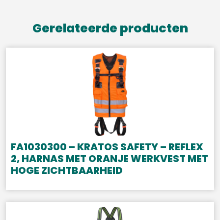
Gerelateerde producten
FA1030300 – KRATOS SAFETY – REFLEX
2, HARNAS MET ORANJE WERKVEST MET
HOGE ZICHTBAARHEID