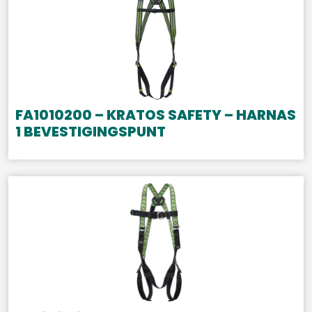
FA1010200 – KRATOS SAFETY – HARNAS
1 BEVESTIGINGSPUNT