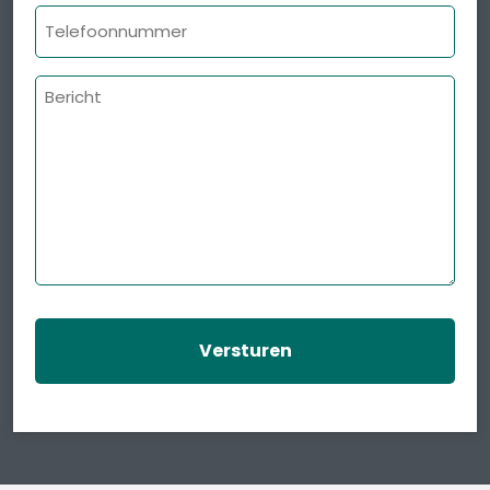
Telefoonnummer
Bericht