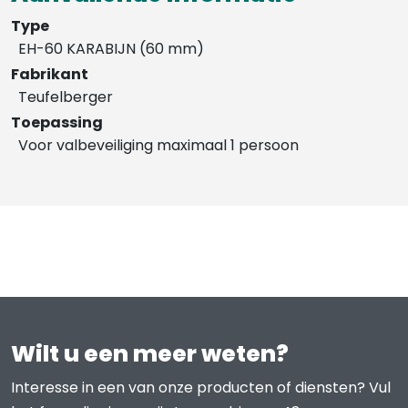
Type
EH-60 KARABIJN (60 mm)
Fabrikant
Teufelberger
Toepassing
Voor valbeveiliging maximaal 1 persoon
Wilt u een meer weten?
Interesse in een van onze producten of diensten? Vul