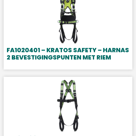
FA1020401 – KRATOS SAFETY – HARNAS
2 BEVESTIGINGSPUNTEN MET RIEM