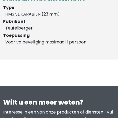
Type
HMS SL KARABIJN (23 mm)
Fabrikant
Teufelberger
Toepassing
Voor valbeveiliging maximaal 1 persoon
Wilt u een meer weten?
Interesse in een van onze producten of diensten? Vul