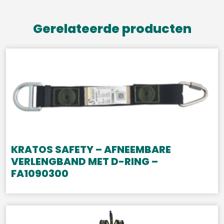
Gerelateerde producten
KRATOS SAFETY – AFNEEMBARE
VERLENGBAND MET D-RING –
FA1090300