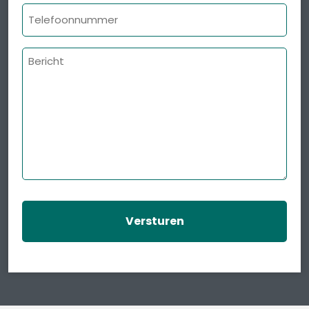
Telefoonnummer
Bericht