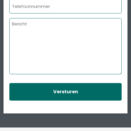
Telefoonnummer
Bericht