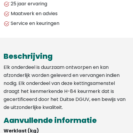
25 jaar ervaring
Maatwerk en advies
Service en keuringen
Beschrijving
Elk onderdeel is duurzaam ontworpen en kan
afzonderlijk worden geleverd en vervangen indien
nodig. Elk onderdeel van deze kettingsamenstel
draagt het kenmerkende H-84 keurmerk dat is
gecertificeerd door het Duitse DGUV, een bewijs van
de uitzonderlijke kwaliteit.
Aanvullende informatie
Werklast (kg)