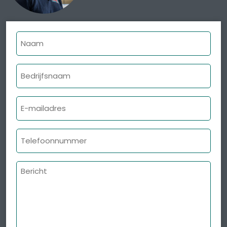
Naam
Bedrijfsnaam
E-
mailadres
Telefoonnummer
Bericht