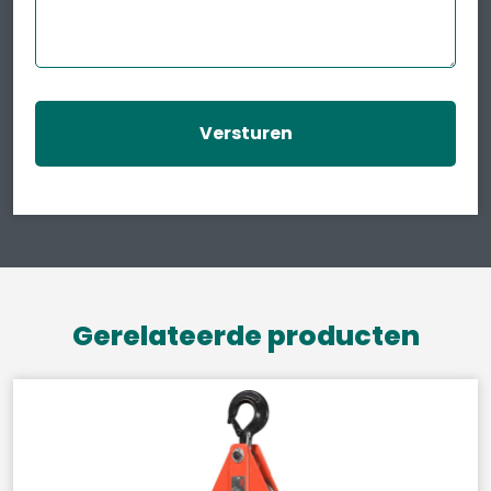
Gerelateerde producten