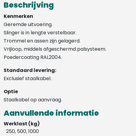
Beschrijving
Kenmerken
Geremde uitvoering.
Slinger is in lengte verstelbaar.
Trommel en assen zijn gelagerd.
Vrijloop, middels afgeschermd palsysteem.
Poedercoating RAL2004.
Standaard levering:
Exclusief staalkabel.
Optie
Staalkabel op aanvraag.
Aanvullende informatie
Werklast (kg)
250, 500, 1000