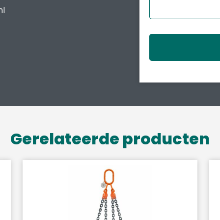
nl
Gerelateerde producten