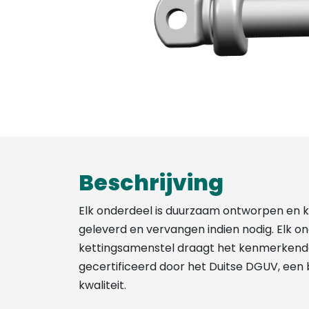
Beschrijving
Elk onderdeel is duurzaam ontworpen en k
geleverd en vervangen indien nodig. Elk o
kettingsamenstel draagt het kenmerkend
gecertificeerd door het Duitse DGUV, een b
kwaliteit.