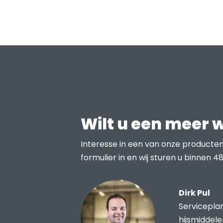
Wilt u een meer 
Interesse in een van onze producten
formulier in en wij sturen u binnen 48
Dirk Pul
Servicepla
hijsmiddel