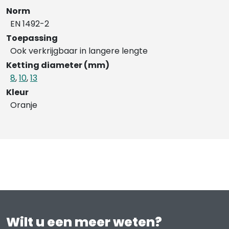
Norm
EN 1492-2
Toepassing
Ook verkrijgbaar in langere lengte
Ketting diameter (mm)
8
,
10
,
13
Kleur
Oranje
Wilt u een meer weten?