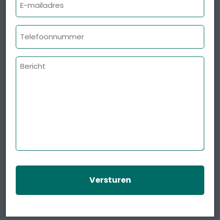
mailadres
Telefoonnummer
Bericht