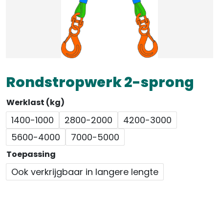
Rondstropwerk 2-sprong
Werklast (kg)
1400-1000
2800-2000
4200-3000
5600-4000
7000-5000
Toepassing
Ook verkrijgbaar in langere lengte