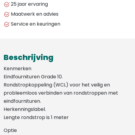
25 jaar ervaring
Maatwerk en advies
Service en keuringen
Beschrijving
Kenmerken
Eindfournituren Grade 10.
Rondstropkoppeling (WCL) voor het veilig en
probleemloos verbinden van rondstroppen met
eindfournituren.
Herkenningslabel.
Lengte rondstrop is 1 meter
Optie