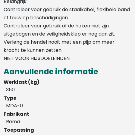
Belangrijk:
Controleer voor gebruik de staalkabel, flexibele band
of touw op beschadigingen.
Controleer voor gebruik of de haken niet zijn
uitgebogen en de veiligheidsklep er nog aan zit.
Verleng de hendel nooit met een pijp om meer
kracht te kunnen zetten.
NIET VOOR HIJSDOELEINDEN.
Aanvullende informatie
Werklast (kg)
350
Type
MDA-0
Fabrikant
Rema
Toepassing