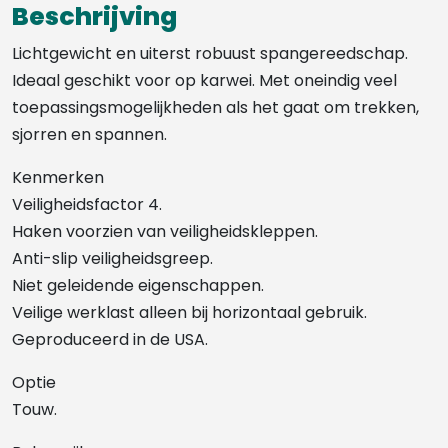
Beschrijving
Lichtgewicht en uiterst robuust spangereedschap.
Ideaal geschikt voor op karwei. Met oneindig veel
toepassingsmogelijkheden als het gaat om trekken,
sjorren en spannen.
Kenmerken
Veiligheidsfactor 4.
Haken voorzien van veiligheidskleppen.
Anti-slip veiligheidsgreep.
Niet geleidende eigenschappen.
Veilige werklast alleen bij horizontaal gebruik.
Geproduceerd in de USA.
Optie
Touw.