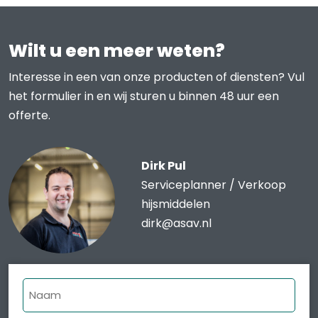
Wilt u een meer weten?
Interesse in een van onze producten of diensten? Vul
het formulier in en wij sturen u binnen 48 uur een
offerte.
Dirk Pul
Serviceplanner / Verkoop
hijsmiddelen
dirk@asav.nl
Naam