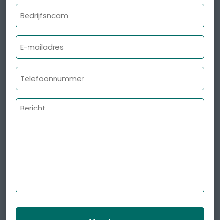
Bedrijfsnaam
E-
mailadres
Telefoonnummer
Bericht