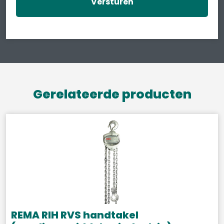
Gerelateerde producten
REMA RIH RVS handtakel