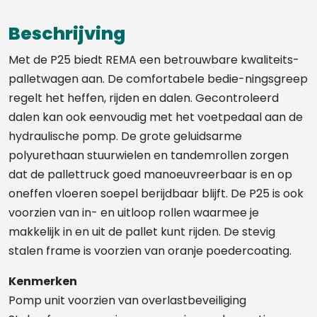
Beschrijving
Met de P25 biedt REMA een betrouwbare kwaliteits-
palletwagen aan. De comfortabele bedie-ningsgreep
regelt het heffen, rijden en dalen. Gecontroleerd
dalen kan ook eenvoudig met het voetpedaal aan de
hydraulische pomp. De grote geluidsarme
polyurethaan stuurwielen en tandemrollen zorgen
dat de pallettruck goed manoeuvreerbaar is en op
oneffen vloeren soepel berijdbaar blijft. De P25 is ook
voorzien van in- en uitloop rollen waarmee je
makkelijk in en uit de pallet kunt rijden. De stevig
stalen frame is voorzien van oranje poedercoating.
Kenmerken
Pomp unit voorzien van overlastbeveiliging