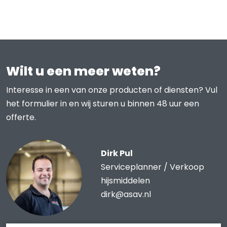
Wilt u een meer weten?
Interesse in een van onze producten of diensten? Vul
het formulier in en wij sturen u binnen 48 uur een
offerte.
Dirk Pul
Serviceplanner / Verkoop
hijsmiddelen
dirk@asav.nl