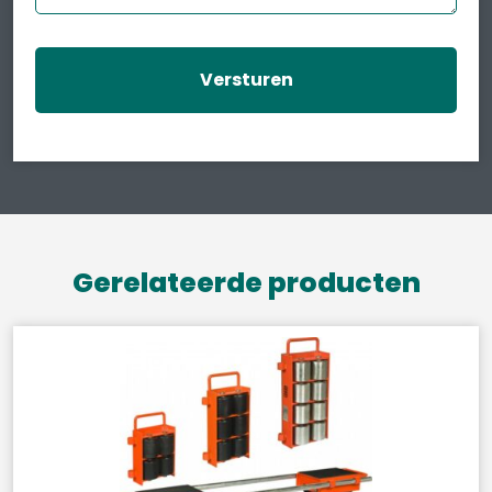
Gerelateerde producten