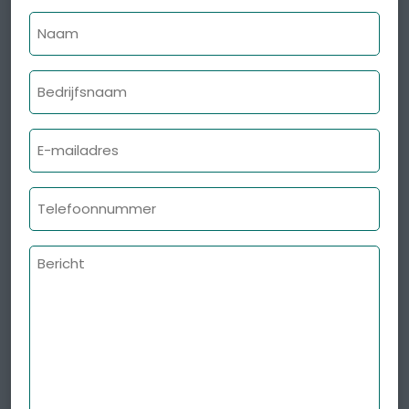
Naam
Bedrijfsnaam
E-
mailadres
Telefoonnummer
Bericht