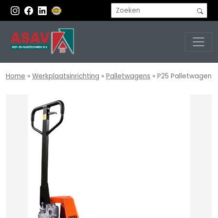
Home
»
Werkplaatsinrichting
»
Palletwagens
»
P25 Palletwagen