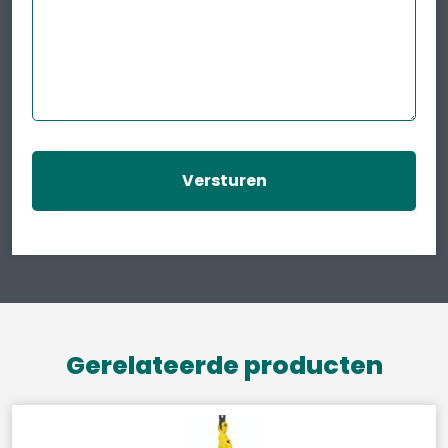
Gerelateerde producten