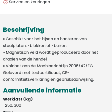
Service en keuringen
Beschrijving
» Geschikt voor het hijsen en hanteren van
staalplaten, -blokken of -buizen.
» Magnetisch veld wordt geproduceerd door het
draaien van de hendel.
» Voldoet aan de Machinerichtlijn 2006/42/EG.
Geleverd met testcertificaat, CE-
conformiteitsverklaring en gebruiksaanwijzing.
Aanvullende informatie
Werklast (kg)
250, 300