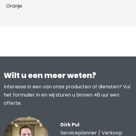
Oranje
Wilt u een meer weten?
Interesse in een van onze producten of diensten? Vul
het formulier in en wij sturen u binnen 48 uur een
offerte.
Dirk Pul
Serviceplanner / Verkoop