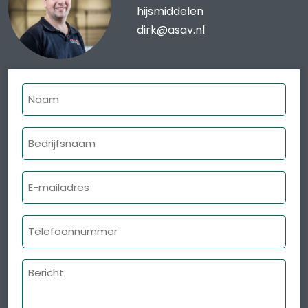
hijsmiddelen
dirk@asav.nl
Naam
Bedrijfsnaam
E-
mailadres
Telefoonnummer
Bericht