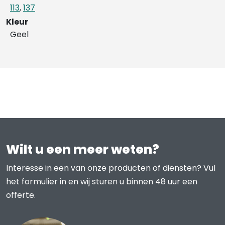
113
,
137
Kleur
Geel
Wilt u een meer weten?
Interesse in een van onze producten of diensten? Vul
het formulier in en wij sturen u binnen 48 uur een
offerte.