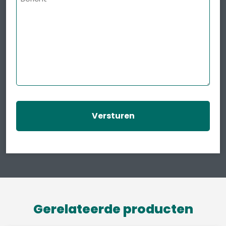
Gerelateerde producten