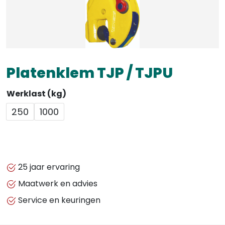
Platenklem TJP / TJPU
Werklast (kg)
250
1000
25 jaar ervaring
Maatwerk en advies
Service en keuringen