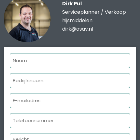
Dirk Pul
Serviceplanner / Verkoop
hijsmiddelen
dirk@asav.nl
Naam
Bedrijfsnaam
E-
mailadres
Telefoonnummer
Bericht