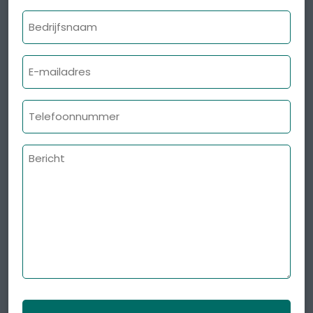
Bedrijfsnaam
E-
mailadres
Telefoonnummer
Bericht