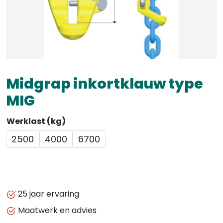
Midgrap inkortklauw type
MIG
Werklast (kg)
2500
4000
6700
25 jaar ervaring
Maatwerk en advies