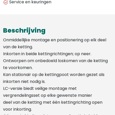
Service en keuringen
Beschrijving
Onmiddellijke montage en positionering op elk deel
van de ketting.
Inkorten in beide kettingrichtingen; op neer.
Ontworpen om onbedoeld loskomen van de ketting
te voorkomen.
Kan stationair op de kettingpoot worden gezet als
inkorten niet nodig is.
LC-versie biedt veilige montage met
vergrendelingsset op elke gewenste manier
deel van de ketting met één kettingrichting open
voor inkorting.