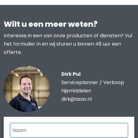
Wilt u een meer weten?
Interesse in een van onze producten of diensten? Vul
het formulier in en wij sturen u binnen 48 uur een
offerte.
Dirk Pul
Serviceplanner / Verkoop
hijsmiddelen
dirk@asav.nl
Naam