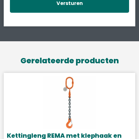
Gerelateerde producten
Kettingleng REMA met klephaak en