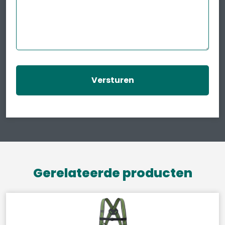
Gerelateerde producten