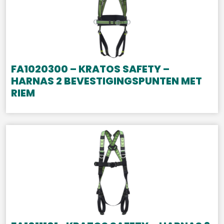
FA1020300 – KRATOS SAFETY –
HARNAS 2 BEVESTIGINGSPUNTEN MET
RIEM