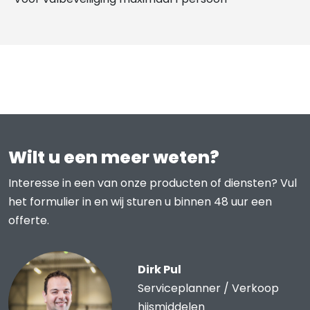
Wilt u een meer weten?
Interesse in een van onze producten of diensten? Vul
het formulier in en wij sturen u binnen 48 uur een
offerte.
Dirk Pul
Serviceplanner / Verkoop
hijsmiddelen