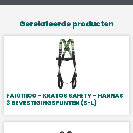
Gerelateerde producten
FA1011100 – KRATOS SAFETY – HARNAS
3 BEVESTIGINGSPUNTEN (S-L)