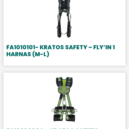
FA1010101- KRATOS SAFETY – FLY’IN 1
HARNAS (M-L)