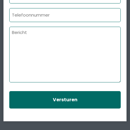
mailadres
Telefoonnummer
Bericht