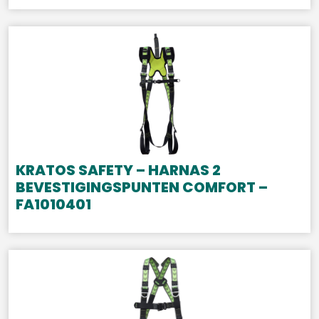
KRATOS SAFETY – HARNAS 2
BEVESTIGINGSPUNTEN COMFORT –
FA1010401