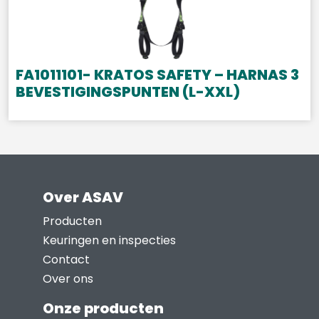
FA1011101- KRATOS SAFETY – HARNAS 3
BEVESTIGINGSPUNTEN (L-XXL)
Over ASAV
Producten
Keuringen en inspecties
Contact
Over ons
Onze producten