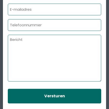
E-
mailadres
Telefoonnummer
Bericht