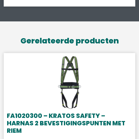
Gerelateerde producten
FA1020300 – KRATOS SAFETY –
HARNAS 2 BEVESTIGINGSPUNTEN MET
RIEM