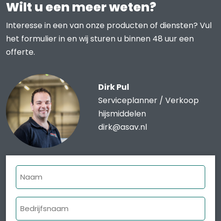
Wilt u een meer weten?
Interesse in een van onze producten of diensten? Vul
het formulier in en wij sturen u binnen 48 uur een
offerte.
Dirk Pul
Serviceplanner / Verkoop
hijsmiddelen
dirk@asav.nl
Naam
Bedrijfsnaam