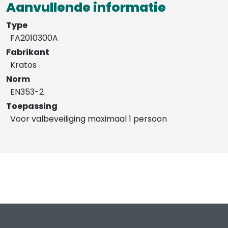
Aanvullende informatie
Type
FA2010300A
Fabrikant
Kratos
Norm
EN353-2
Toepassing
Voor valbeveiliging maximaal 1 persoon