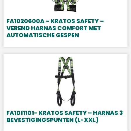
FA1020600A – KRATOS SAFETY –
VEREND HARNAS COMFORT MET
AUTOMATISCHE GESPEN
FA1011101- KRATOS SAFETY – HARNAS 3
BEVESTIGINGSPUNTEN (L-XXL)