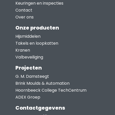
Keuringen en inspecties
Contact
Over ons
Onze producten
Hijsmiddelen
Takels en loopkatten
Kranen
Valbeveiliging
Projecten
G. M. Damsteegt
Brink Moulds & Automation
Hoornbeeck College TechCentrum
ADEX Groep
Contactgegevens