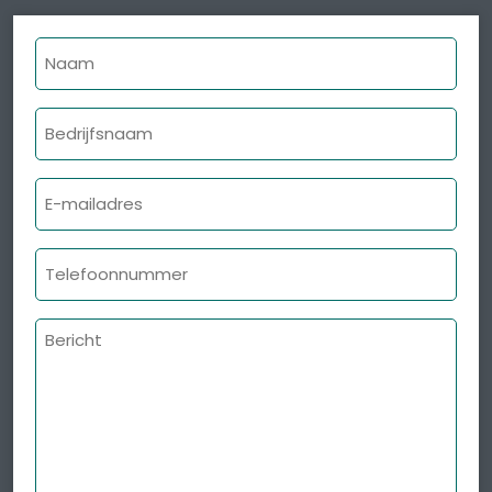
Naam
Bedrijfsnaam
E-
mailadres
Telefoonnummer
Bericht