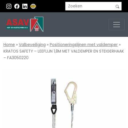
Home
»
Valbeveiliging
»
Positioneringslijnen met valdemper
»
KRATOS SAFETY – LEEFLIJN 1,8M MET VALDEMPER EN STEIGERHAAK
– FA3050220