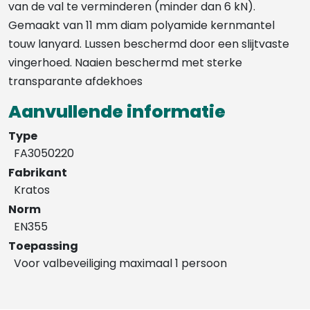
van de val te verminderen (minder dan 6 kN).
Gemaakt van 11 mm diam polyamide kernmantel
touw lanyard. Lussen beschermd door een slijtvaste
vingerhoed. Naaien beschermd met sterke
transparante afdekhoes
Aanvullende informatie
Type
FA3050220
Fabrikant
Kratos
Norm
EN355
Toepassing
Voor valbeveiliging maximaal 1 persoon