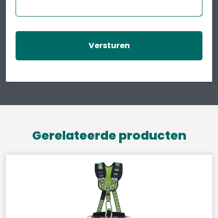
Gerelateerde producten