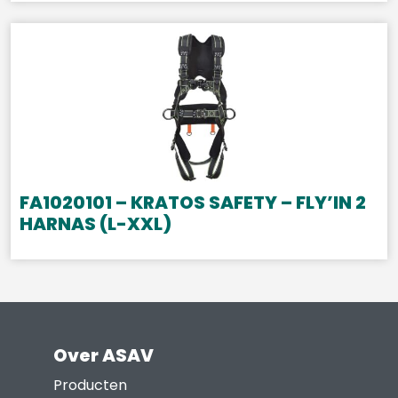
FA1020101 – KRATOS SAFETY – FLY’IN 2
HARNAS (L-XXL)
Over ASAV
Producten