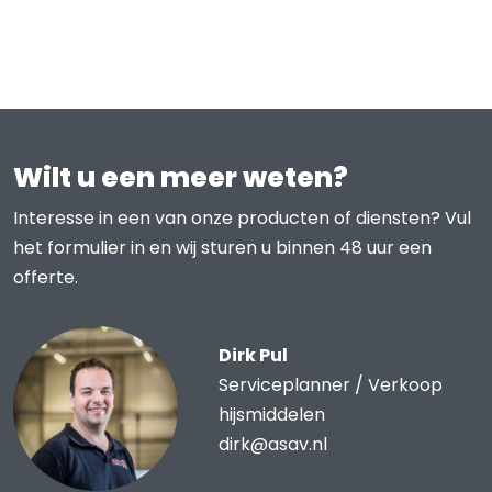
Wilt u een meer weten?
Interesse in een van onze producten of diensten? Vul
het formulier in en wij sturen u binnen 48 uur een
offerte.
Dirk Pul
Serviceplanner / Verkoop
hijsmiddelen
dirk@asav.nl