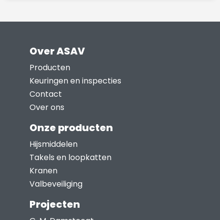
Over ASAV
Producten
Keuringen en inspecties
Contact
Over ons
Onze producten
Hijsmiddelen
Takels en loopkatten
Kranen
Valbeveiliging
Projecten