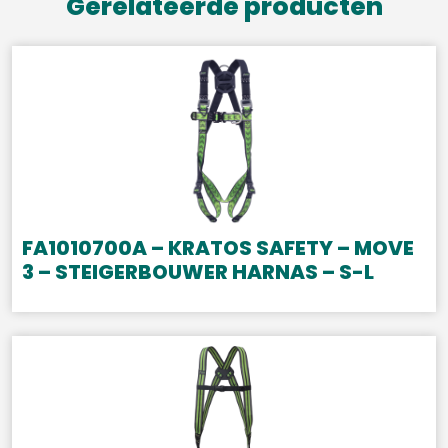
Gerelateerde producten
FA1010700A – KRATOS SAFETY – MOVE
3 – STEIGERBOUWER HARNAS – S-L