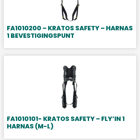
FA1010200 – KRATOS SAFETY – HARNAS
1 BEVESTIGINGSPUNT
FA1010101- KRATOS SAFETY – FLY’IN 1
HARNAS (M-L)