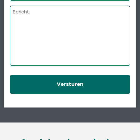
Bericht