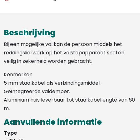
Beschrijving
Bij een mogelijke val kan de persoon middels het
reddingslierwerk op het valstopapparaat snel en
veilig in zekerheid worden gebracht.
Kenmerken
5 mm staalkabel als verbindingsmiddel.
Geïntegreerde valdemper.
Aluminium huis leverbaar tot staalkabellengte van 60
m.
Aanvullende informatie
Type