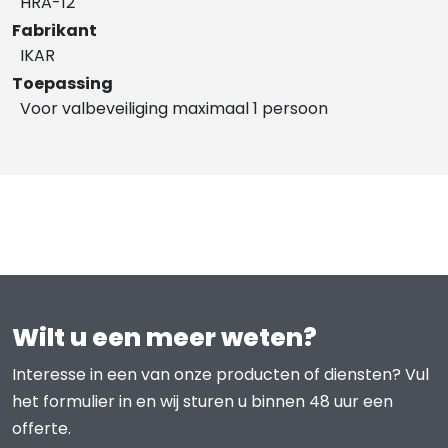
HRA-12
Fabrikant
IKAR
Toepassing
Voor valbeveiliging maximaal 1 persoon
Wilt u een meer weten?
Interesse in een van onze producten of diensten? Vul
het formulier in en wij sturen u binnen 48 uur een
offerte.