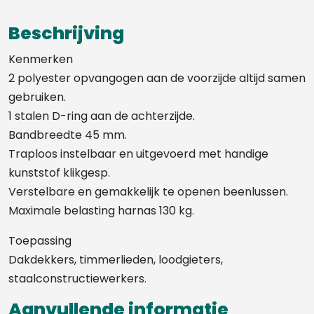
Beschrijving
Kenmerken
2 polyester opvangogen aan de voorzijde altijd samen
gebruiken.
1 stalen D-ring aan de achterzijde.
Bandbreedte 45 mm.
Traploos instelbaar en uitgevoerd met handige
kunststof klikgesp.
Verstelbare en gemakkelijk te openen beenlussen.
Maximale belasting harnas 130 kg.
Toepassing
Dakdekkers, timmerlieden, loodgieters,
staalconstructiewerkers.
Aanvullende informatie