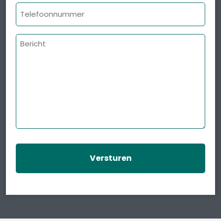
Telefoonnummer
Bericht