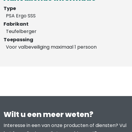
Type
PSA Ergo SSS
Fabrikant
Teufelberger
Toepassing
Voor valbeveiliging maximaal 1 persoon
Wilt u een meer weten?
Interesse in een van onze producten of diensten? Vul