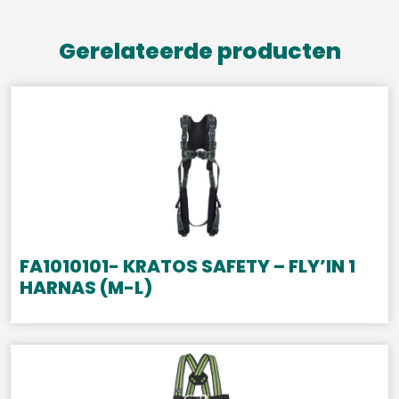
Gerelateerde producten
FA1010101- KRATOS SAFETY – FLY’IN 1
HARNAS (M-L)