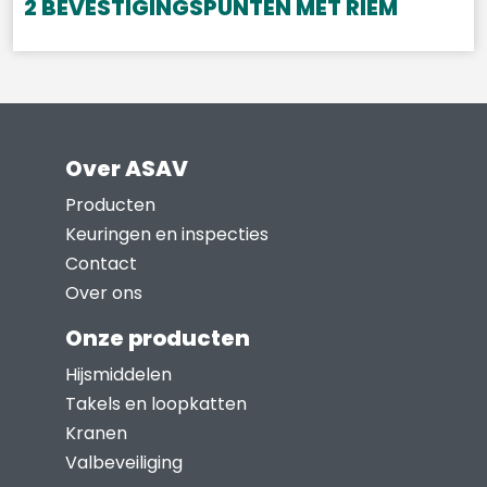
2 BEVESTIGINGSPUNTEN MET RIEM
Over ASAV
Producten
Keuringen en inspecties
Contact
Over ons
Onze producten
Hijsmiddelen
Takels en loopkatten
Kranen
Valbeveiliging