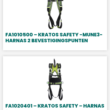
FA1010500 – KRATOS SAFETY -MUNE3-
HARNAS 2 BEVESTIGINGSPUNTEN
FA1020401 – KRATOS SAFETY – HARNAS