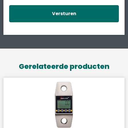
Gerelateerde producten