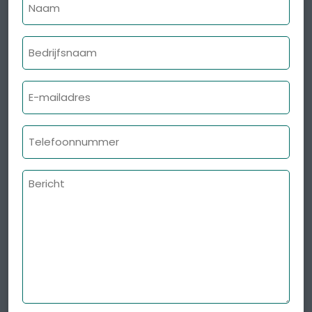
Naam
Bedrijfsnaam
E-
mailadres
Telefoonnummer
Bericht