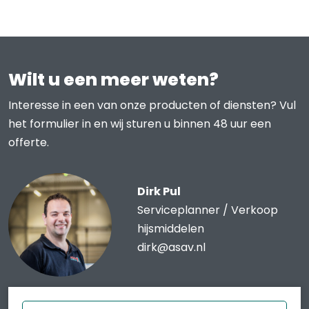
Wilt u een meer weten?
Interesse in een van onze producten of diensten? Vul
het formulier in en wij sturen u binnen 48 uur een
offerte.
Dirk Pul
Serviceplanner / Verkoop
hijsmiddelen
dirk@asav.nl