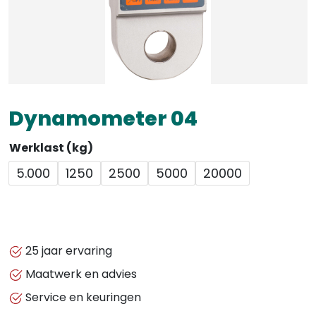
Dynamometer 04
Werklast (kg)
5.000
1250
2500
5000
20000
25 jaar ervaring
Maatwerk en advies
Service en keuringen