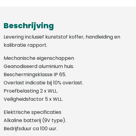
Beschrijving
Levering inclusief kunststof koffer, handleiding en
kalibratie rapport.
Mechanische eigenschappen
Geanodiseerd aluminium huis.
Beschermingsklasse IP 65.
Overlast indicatie bij 10% overlast.
Proefbelasting 2 x WLL.
Veiligheidsfactor 5 x WLL.
Elektrische specificaties
Alkaline batterij (9V type).
Bedrijfsduur ca 100 uur.