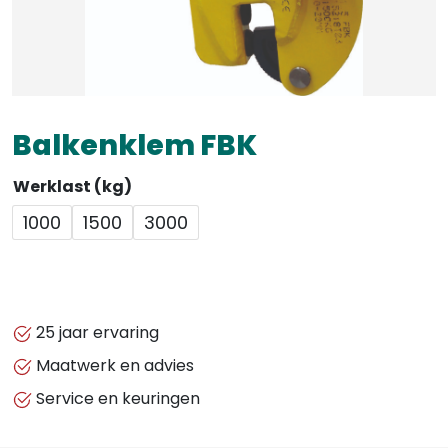
Balkenklem FBK
Werklast (kg)
1000
1500
3000
25 jaar ervaring
Maatwerk en advies
Service en keuringen