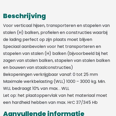
Beschrijving
Voor verticaal hijsen, transporteren en stapelen van
stalen (H) balken, profielen en constructies waarbij
de lading perfect op zijn plaats moet blijven
Speciaal aanbevolen voor het transporteren en
stapelen van stalen (H) balken (bijvoorbeeld bij het
zagen van stalen balken, stapelen van stalen balken
en bouwen van staalconstructies)
Bekopeningen verkrijgbaar vanaf: 0 tot 25 mm
Maximale werkbelasting (WLL) 1000 – 3000 kg. Min.
WLL bedraagt ​​10% van max. . WLL
Let op: het plaatoppervlak van het materiaal moet
een hardheid hebben van max. HrC 37/345 Hb
Aanvullende informatie