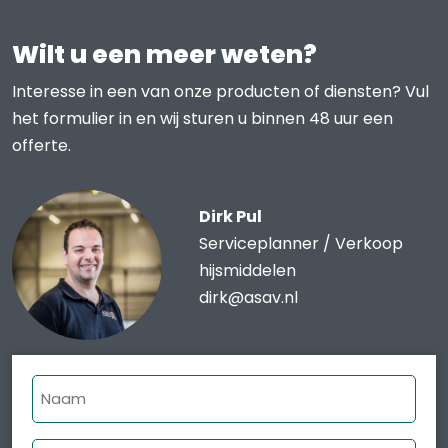
Wilt u een meer weten?
Interesse in een van onze producten of diensten? Vul
het formulier in en wij sturen u binnen 48 uur een
offerte.
Dirk Pul
Serviceplanner / Verkoop
hijsmiddelen
dirk@asav.nl
Naam