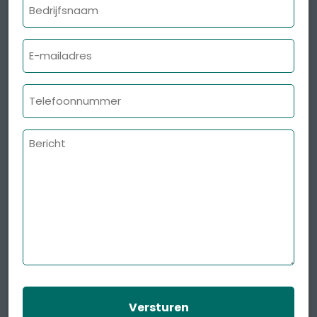
Bedrijfsnaam
E-
mailadres
Telefoonnummer
Bericht