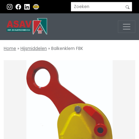
Home
»
Hijsmiddelen
»
Balkenklem FBK