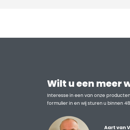
Wilt u een meer 
Interesse in een van onze producten
formulier in en wij sturen u binnen 48
Aart van V