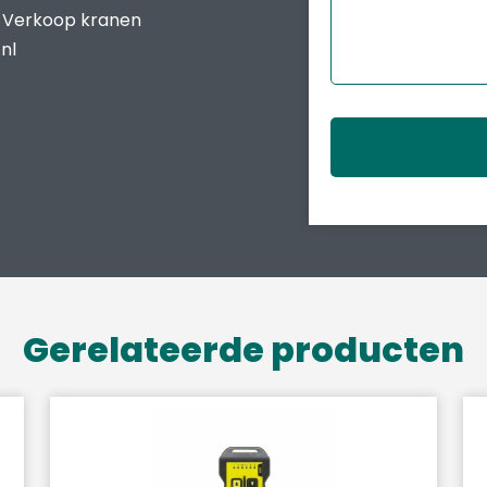
/ Verkoop kranen
nl
Gerelateerde producten