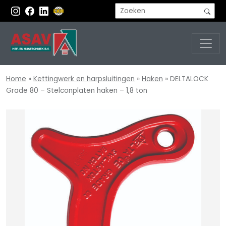
Home
»
Kettingwerk en harpsluitingen
»
Haken
»
DELTALOCK
Grade 80 – Stelconplaten haken – 1,8 ton