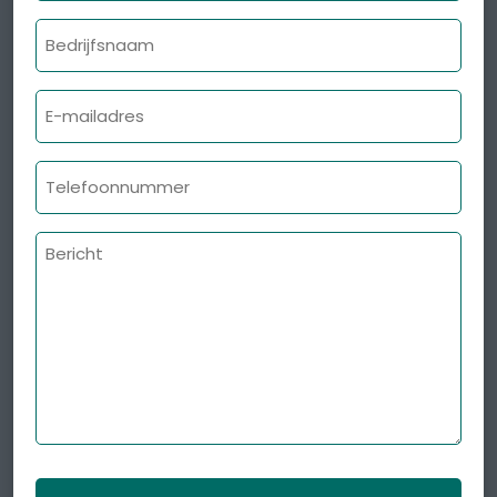
Bedrijfsnaam
E-
mailadres
Telefoonnummer
Bericht