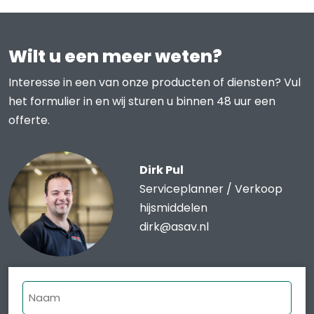
Wilt u een meer weten?
Interesse in een van onze producten of diensten? Vul
het formulier in en wij sturen u binnen 48 uur een
offerte.
Dirk Pul
Serviceplanner / Verkoop
hijsmiddelen
dirk@asav.nl
Naam