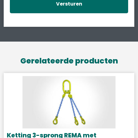
Gerelateerde producten
Ketting 3-sprong REMA met