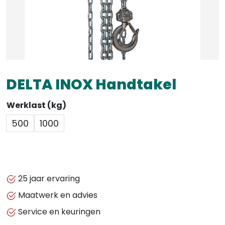
DELTA INOX Handtakel
Werklast (kg)
500
1000
25 jaar ervaring
Maatwerk en advies
Service en keuringen