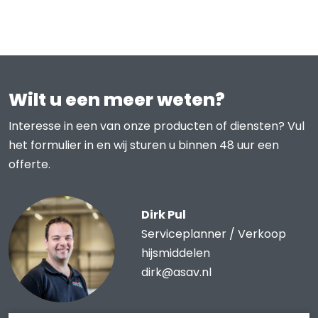
Wilt u een meer weten?
Interesse in een van onze producten of diensten? Vul
het formulier in en wij sturen u binnen 48 uur een
offerte.
Dirk Pul
Serviceplanner / Verkoop
hijsmiddelen
dirk@asav.nl