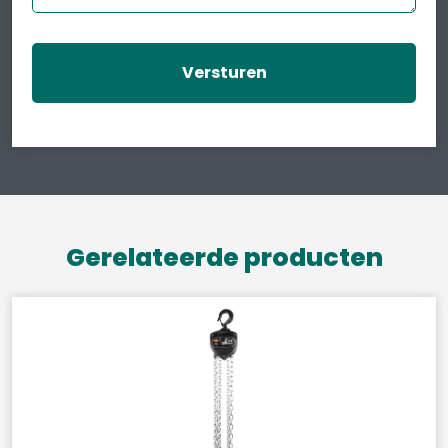
Gerelateerde producten