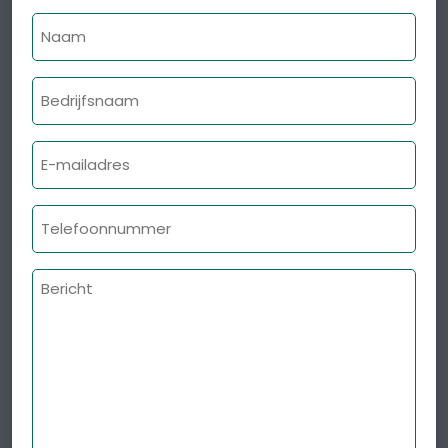
Naam
Bedrijfsnaam
E-
mailadres
Telefoonnummer
Bericht