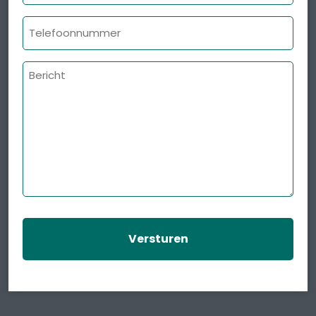
Telefoonnummer
Bericht