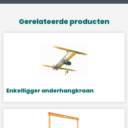
Gerelateerde producten
Enkelligger onderhangkraan