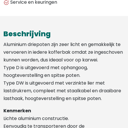
Service en keuringen
Beschrijving
Aluminium driepoten zijn zeer licht en gemakkelijk te
vervoeren in iedere kofferbak omdat ze ingeschoven
kunnen worden, dus ideaal voor op karwei.
Type D is uitgevoerd met ophangoog,
hoogteverstelling en spitse poten.
Type DW is uitgevoerd met verzinkte lier met
lastdrukrem, compleet met staalkabel en draaibare
lasthaak, hoogteverstelling en spitse poten.
Kenmerken
Lichte aluminium constructie.
Eenvoudig te transporteren door de