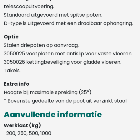
telescoopuitvoering.
Standaard uitgevoerd met spitse poten.
D-type is uitgevoerd met een draaibaar ophangring.
Optie
Stalen driepoten op aanvraag.
3050025 voetplaten met antislip voor vaste vloeren.
3050026 kettingbeveiliging voor gladde vloeren.
Takels.
Extra info
Hoogte bij maximale spreiding (25°)
* Bovenste gedeelte van de poot uit verzinkt staal
Aanvullende informatie
Werklast (kg)
200, 250, 500, 1000