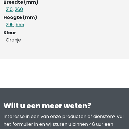
Breedte (mm)
210
,
260
Hoogte (mm)
299
,
555
Kleur
Oranje
Wilt u een meer weten?
Interesse in een van onze producten of diensten? Vul
het formulier in en wij sturen u binnen 48 uur een