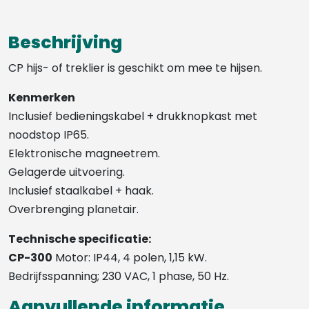
Beschrijving
CP hijs- of treklier is geschikt om mee te hijsen.
Kenmerken
Inclusief bedieningskabel + drukknopkast met
noodstop IP65.
Elektronische magneetrem.
Gelagerde uitvoering.
Inclusief staalkabel + haak.
Overbrenging planetair.
Technische specificatie:
CP-300
Motor: IP44, 4 polen, 1,15 kW.
Bedrijfsspanning; 230 VAC, 1 phase, 50 Hz.
Aanvullende informatie