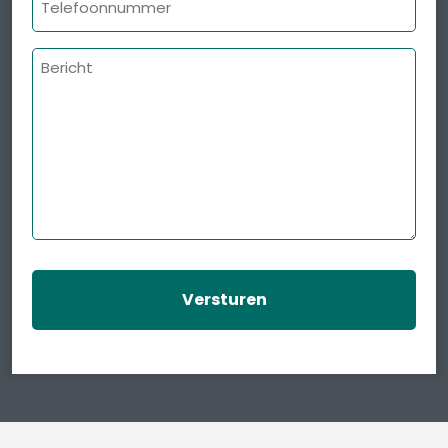
Bericht