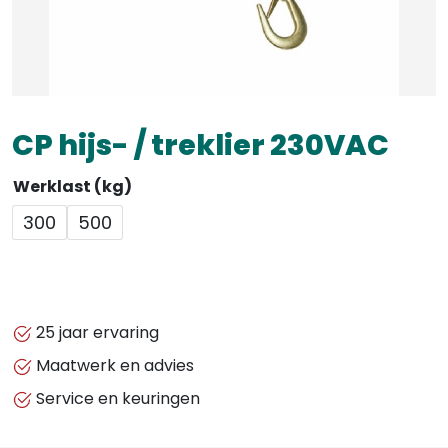
CP hijs- / treklier 230VAC
Werklast (kg)
300
500
25 jaar ervaring
Maatwerk en advies
Service en keuringen