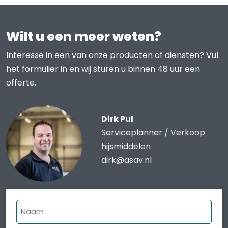
Wilt u een meer weten?
Interesse in een van onze producten of diensten? Vul
het formulier in en wij sturen u binnen 48 uur een
offerte.
Dirk Pul
Serviceplanner / Verkoop
hijsmiddelen
dirk@asav.nl
Naam