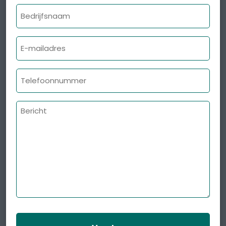
Bedrijfsnaam
E-
mailadres
Telefoonnummer
Bericht