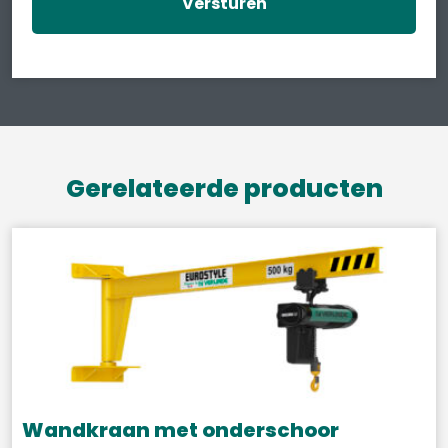
Gerelateerde producten
Wandkraan met onderschoor