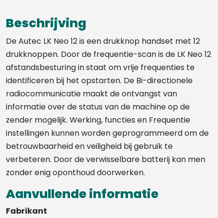
Beschrijving
De Autec LK Neo 12 is een drukknop handset met 12
drukknoppen. Door de frequentie-scan is de LK Neo 12
afstandsbesturing in staat om vrije frequenties te
identificeren bij het opstarten. De Bi-directionele
radiocommunicatie maakt de ontvangst van
informatie over de status van de machine op de
zender mogelijk. Werking, functies en Frequentie
instellingen kunnen worden geprogrammeerd om de
betrouwbaarheid en veiligheid bij gebruik te
verbeteren. Door de verwisselbare batterij kan men
zonder enig oponthoud doorwerken.
Aanvullende informatie
Fabrikant