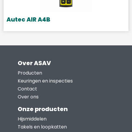
Autec AIR A4B
Over ASAV
Producten
Keuringen en inspecties
Contact
Over ons
Onze producten
Hijsmiddelen
Takels en loopkatten