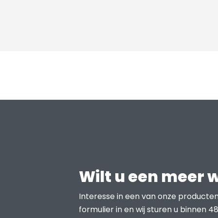
Wilt u een meer 
Interesse in een van onze producten
formulier in en wij sturen u binnen 48