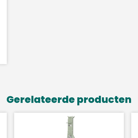
Gerelateerde producten