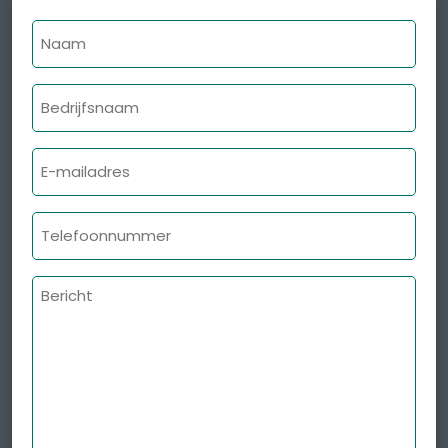
Naam
Bedrijfsnaam
E-
mailadres
Telefoonnummer
Bericht