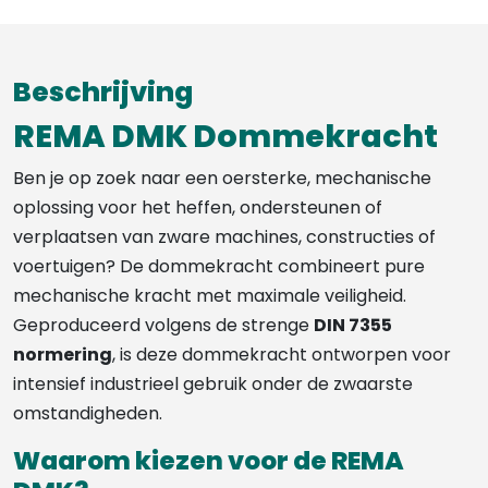
Beschrijving
REMA DMK Dommekracht
Ben je op zoek naar een oersterke, mechanische
oplossing voor het heffen, ondersteunen of
verplaatsen van zware machines, constructies of
voertuigen? De dommekracht combineert pure
mechanische kracht met maximale veiligheid.
Geproduceerd volgens de strenge
DIN 7355
normering
, is deze dommekracht ontworpen voor
intensief industrieel gebruik onder de zwaarste
omstandigheden.
Waarom kiezen voor de REMA