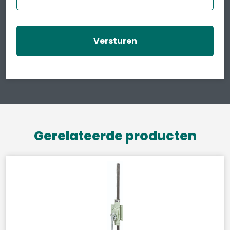
Gerelateerde producten