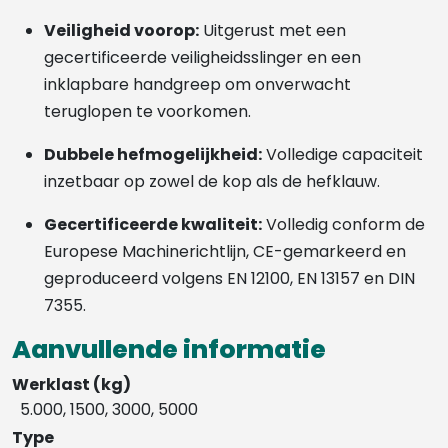
Veiligheid voorop:
Uitgerust met een
gecertificeerde veiligheidsslinger en een
inklapbare handgreep om onverwacht
teruglopen te voorkomen.
Dubbele hefmogelijkheid:
Volledige capaciteit
inzetbaar op zowel de kop als de hefklauw.
Gecertificeerde kwaliteit:
Volledig conform de
Europese Machinerichtlijn, CE-gemarkeerd en
geproduceerd volgens EN 12100, EN 13157 en DIN
7355.
Aanvullende informatie
Werklast (kg)
5.000, 1500, 3000, 5000
Type