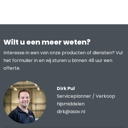
Wilt u een meer weten?
Interesse in een van onze producten of diensten? Vul
het formulier in en wij sturen u binnen 48 uur een
offerte.
Dirk Pul
Serviceplanner / Verkoop
hijsmiddelen
dirk@asav.nl