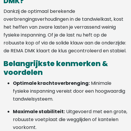
DMK?
Dankzij de optimaal berekende
overbrengingsverhoudingen in de tandwielkast, kost
het heffen van zware lasten je verrassend weinig
fysieke inspanning. Of je de last nu heft op de
robuuste kop of via de solide klauw aan de onderzijde:
de REMA DMK klaart de klus gecontroleerd en stabiel.
Belangrijkste kenmerken &
voordelen
Optimale krachtoverbrenging:
Minimale
fysieke inspanning vereist door een hoogwaardig
tandwielsysteem.
Maximale stabiliteit:
Uitgevoerd met een grote,
robuuste voetplaat die wegglijden of kantelen
voorkomt.