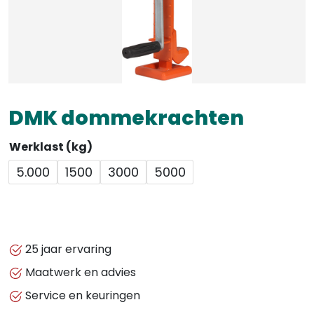
DMK dommekrachten
Werklast (kg)
5.000
1500
3000
5000
25 jaar ervaring
Maatwerk en advies
Service en keuringen