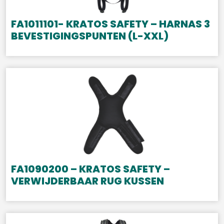
FA1011101- KRATOS SAFETY – HARNAS 3
BEVESTIGINGSPUNTEN (L-XXL)
FA1090200 – KRATOS SAFETY –
VERWIJDERBAAR RUG KUSSEN