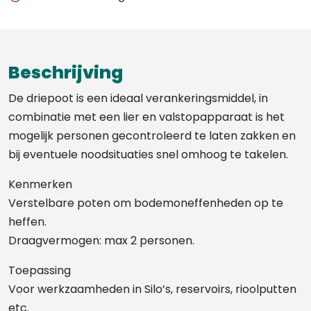
Beschrijving
De driepoot is een ideaal verankeringsmiddel, in
combinatie met een lier en valstopapparaat is het
mogelijk personen gecontroleerd te laten zakken en
bij eventuele noodsituaties snel omhoog te takelen.
Kenmerken
Verstelbare poten om bodemoneffenheden op te
heffen.
Draagvermogen: max 2 personen.
Toepassing
Voor werkzaamheden in Silo’s, reservoirs, rioolputten
etc.