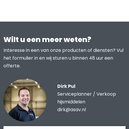
Wilt u een meer weten?
Interesse in een van onze producten of diensten? Vul
het formulier in en wij sturen u binnen 48 uur een
offerte.
Dirk Pul
Serviceplanner / Verkoop
hijsmiddelen
dirk@asav.nl