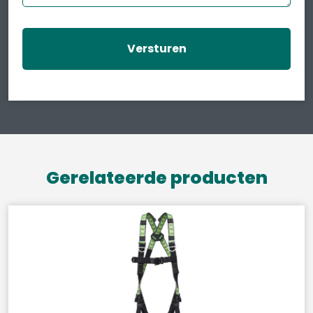
Gerelateerde producten