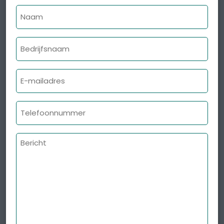
Naam
Bedrijfsnaam
E-
mailadres
Telefoonnummer
Bericht