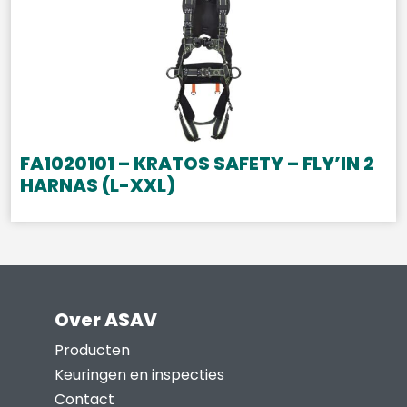
FA1020101 – KRATOS SAFETY – FLY’IN 2
HARNAS (L-XXL)
Over ASAV
Producten
Keuringen en inspecties
Contact