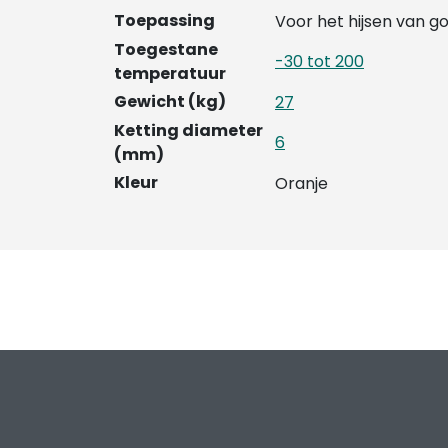
Toepassing
Voor het hijsen van 
Toegestane
-30 tot 200
temperatuur
Gewicht (kg)
27
Ketting diameter
6
(mm)
Kleur
Oranje