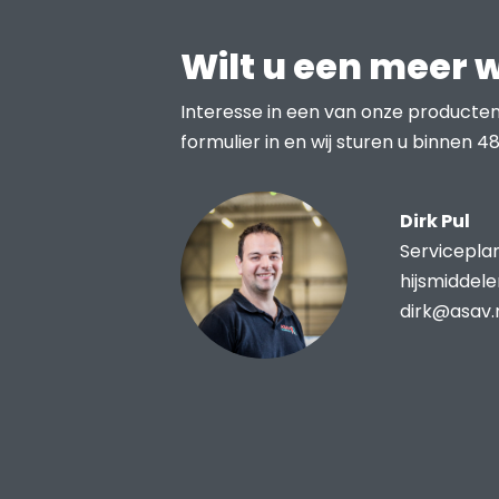
Wilt u een meer 
Interesse in een van onze producten
formulier in en wij sturen u binnen 48
Dirk Pul
Servicepla
hijsmiddel
dirk@asav.