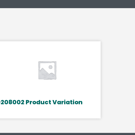
208002 Product Variation