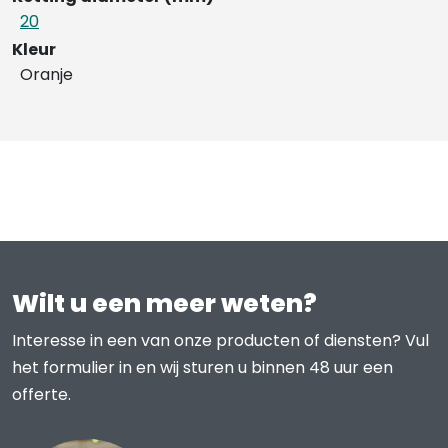
20
Kleur
Oranje
Wilt u een meer weten?
Interesse in een van onze producten of diensten? Vul
het formulier in en wij sturen u binnen 48 uur een
offerte.