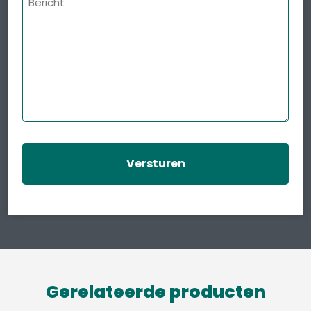
Gerelateerde producten