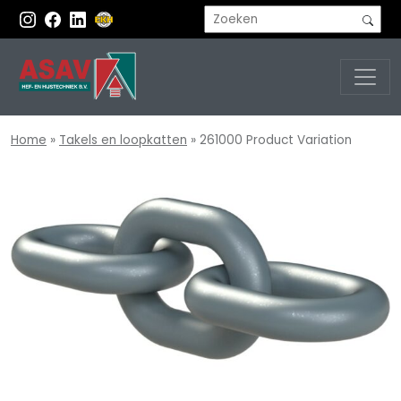
Home
»
Takels en loopkatten
»
261000 Product Variation