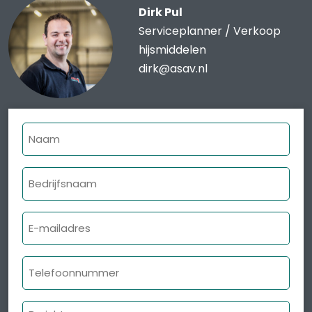
Dirk Pul
Serviceplanner / Verkoop
hijsmiddelen
dirk@asav.nl
Naam
Bedrijfsnaam
E-
mailadres
Telefoonnummer
Bericht