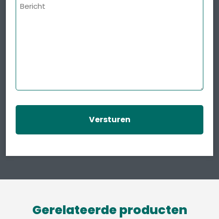
Bericht
Gerelateerde producten