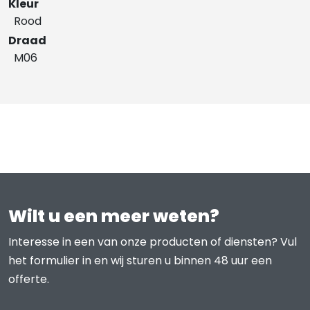
Kleur
Rood
Draad
M06
Wilt u een meer weten?
Interesse in een van onze producten of diensten? Vul
het formulier in en wij sturen u binnen 48 uur een
offerte.